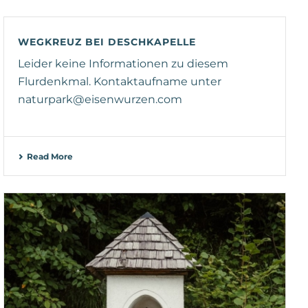
WEGKREUZ BEI DESCHKAPELLE
Leider keine Informationen zu diesem
Flurdenkmal. Kontaktaufname unter
naturpark@eisenwurzen.com
Read More