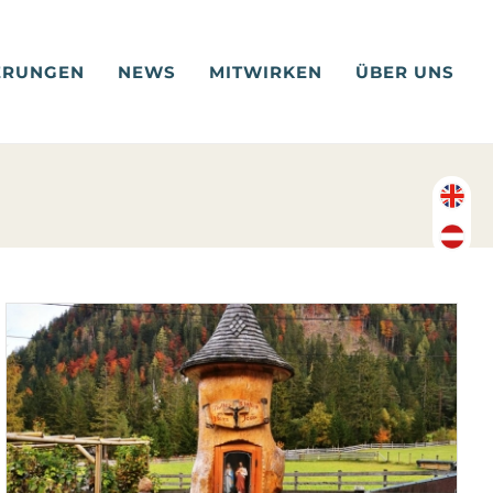
ERUNGEN
NEWS
MITWIRKEN
ÜBER UNS