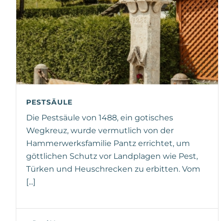
PESTSÄULE
Die Pestsäule von 1488, ein gotisches
Wegkreuz, wurde vermutlich von der
Hammerwerksfamilie Pantz errichtet, um
göttlichen Schutz vor Landplagen wie Pest,
Türken und Heuschrecken zu erbitten. Vom
[...]