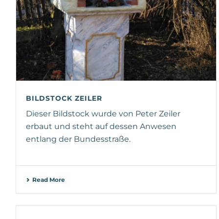
BILDSTOCK ZEILER
Dieser Bildstock wurde von Peter Zeiler
erbaut und steht auf dessen Anwesen
entlang der Bundesstraße.
Read More