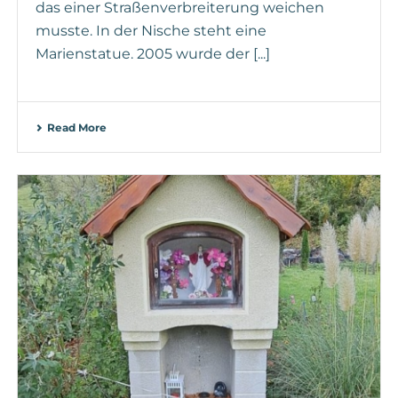
das einer Straßenverbreiterung weichen
musste. In der Nische steht eine
Marienstatue. 2005 wurde der [...]
Read More