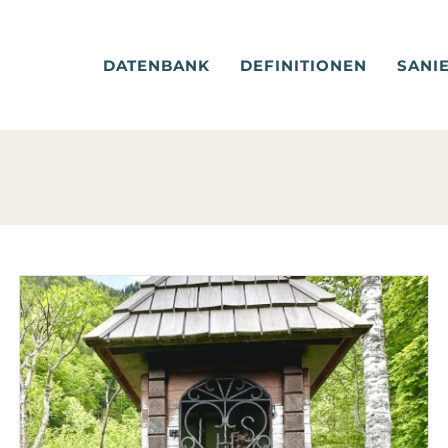
DATENBANK
DEFINITIONEN
SANI