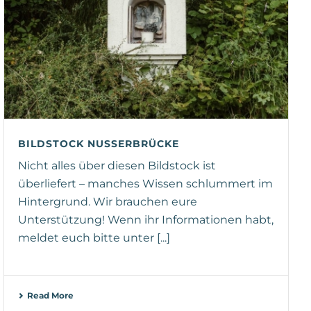
BILDSTOCK NUSSERBRÜCKE
Nicht alles über diesen Bildstock ist
überliefert – manches Wissen schlummert im
Hintergrund. Wir brauchen eure
Unterstützung! Wenn ihr Informationen habt,
meldet euch bitte unter [...]
Read More