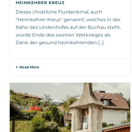
HEIMKEHRER KREUZ
Dieses christliche Flurdenkmal, auch
"Heimkehrer Kreuz" genannt, welches in der
Nähe des Lindenhofes auf der Buchau steht,
wurde Ende des zweiten Wetkrieges als
Dank der gesund heimkehrenden [...]
Read More