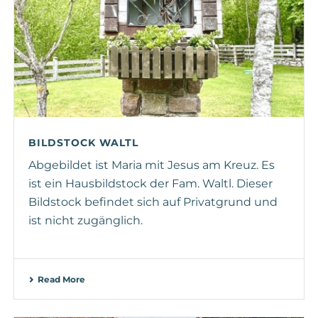
BILDSTOCK WALTL
Abgebildet ist Maria mit Jesus am Kreuz. Es
ist ein Hausbildstock der Fam. Waltl. Dieser
Bildstock befindet sich auf Privatgrund und
ist nicht zugänglich.
Read More