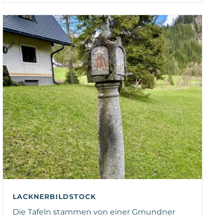
LACKNERBILDSTOCK
Die Tafeln stammen von einer Gmundner