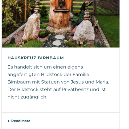
HAUSKREUZ BIRNBAUM
Es handelt sich um einen eigens
angefertigten Bildstock der Familie
Birnbaum mit Statuen von Jesus und Maria.
Der Bildstock steht auf Privatbesitz und ist
nicht zugänglich.
Read More