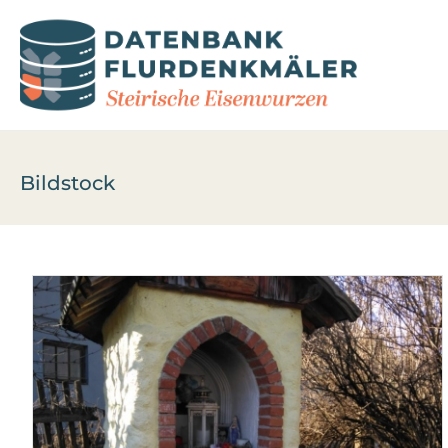
Bildstock