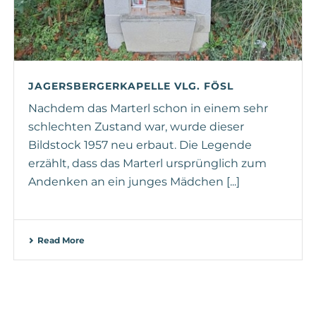
JAGERSBERGERKAPELLE VLG. FÖSL
Nachdem das Marterl schon in einem sehr
schlechten Zustand war, wurde dieser
Bildstock 1957 neu erbaut. Die Legende
erzählt, dass das Marterl ursprünglich zum
Andenken an ein junges Mädchen [...]
Read More