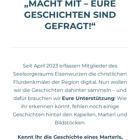
„MACHT MIT – EURE
GESCHICHTEN SIND
GEFRAGT!“
Seit April 2023 erfassen Mitglieder des
Seelsorgeraums Eisenwurzen die christlichen
Flurdenkmäler der Region digital. Nun wollen
wir die Geschichten dahinter sammeln – und
dafür brauchen wir
Eure Unterstützung
! Wie
ihr erkennen könnt, fehlen noch einige
Geschichten hinter den Kapellen, Marterl und
Bildstöcken.
Kennt ihr die Geschichte eines Marterls,