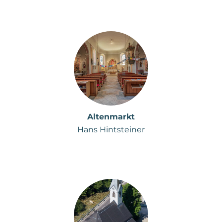
Altenmarkt
Hans Hintsteiner