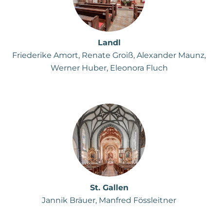
Landl
Friederike Amort, Renate Groiß, Alexander Maunz,
Werner Huber, Eleonora Fluch
St. Gallen
Jannik Bräuer, Manfred Fössleitner