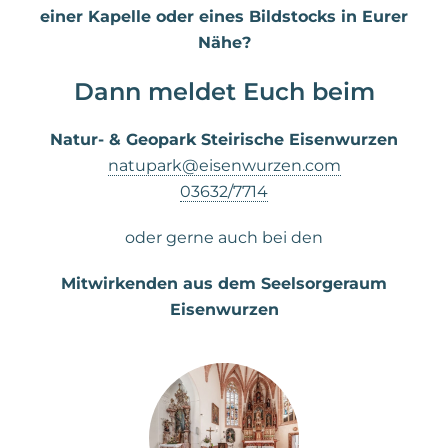
einer Kapelle oder eines Bildstocks in Eurer
Nähe?
Dann meldet Euch beim
Natur- & Geopark Steirische Eisenwurzen
natupark@eisenwurzen.com
03632/7714
oder gerne auch bei den
Mitwirkenden aus dem Seelsorgeraum
Eisenwurzen