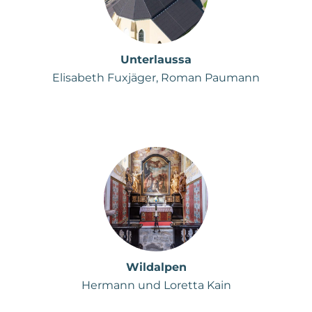
Unterlaussa
Elisabeth Fuxjäger, Roman Paumann
Wildalpen
Hermann und Loretta Kain