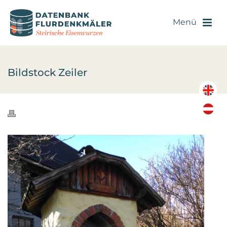
Bildstock Zeiler