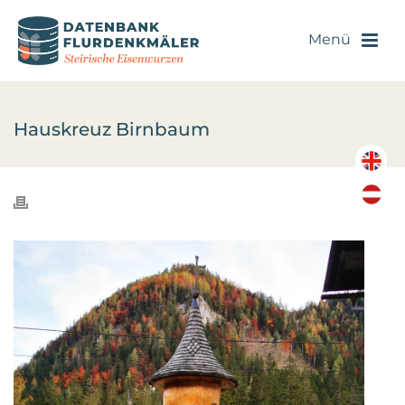
Hauskreuz Birnbaum