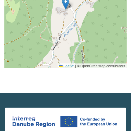
Leaflet
|
© OpenStreetMap contributors