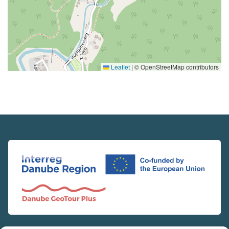
Leaflet
|
© OpenStreetMap contributors