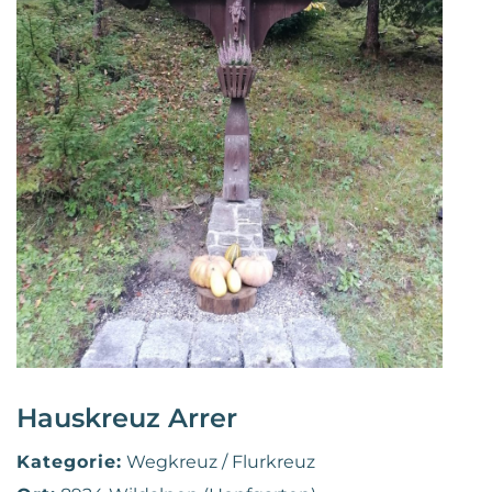
Hauskreuz Arrer
Kategorie:
Wegkreuz / Flurkreuz