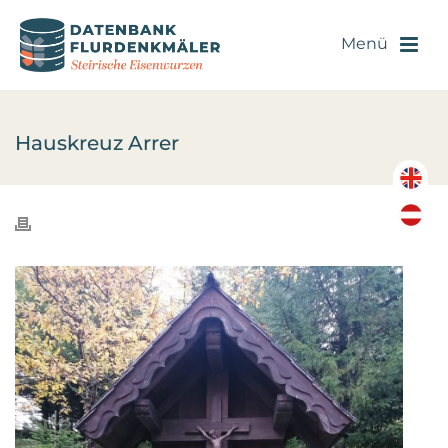
Hauskreuz Arrer