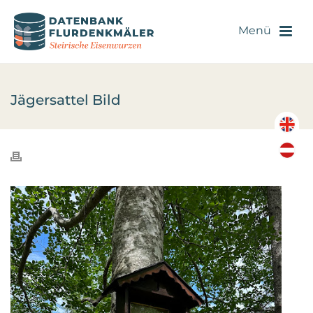
Jägersattel Bild