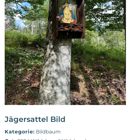
Jägersattel Bild
Kategorie:
Bildbaum