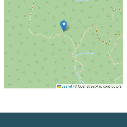
Leaflet
|
© OpenStreetMap contributors