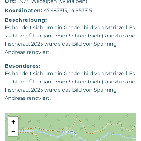
Ort:
8924 Wildalpen (Wildalpen)
Koordinaten:
47.687315, 14.957315
Beschreibung:
Es handelt sich um ein Gnadenbild von Mariazell. Es
steht am Übergang vom Schreinbach (Kranzl) in die
Fischerau. 2025 wurde das Bild von Spanring
Andreas renoviert.
Besonderes:
Es handelt sich um ein Gnadenbild von Mariazell. Es
steht am Übergang vom Schreinbach (Kranzl) in die
Fischerau. 2025 wurde das Bild von Spanring
Andreas renoviert.
+
−