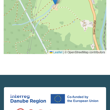
Leaflet
|
© OpenStreetMap contributors