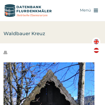
Waldbauer Kreuz