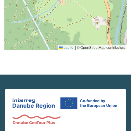
Leaflet
|
© OpenStreetMap contributors