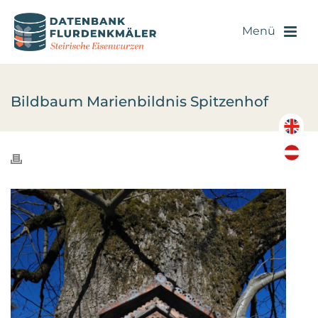
Bildbaum Marienbildnis Spitzenhof