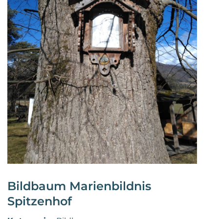
Bildbaum Marienbildnis
Spitzenhof