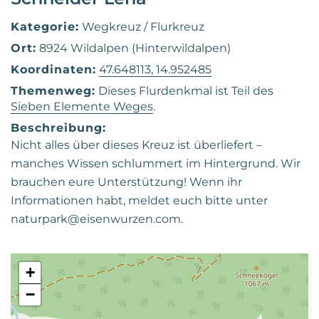
Kategorie:
Wegkreuz / Flurkreuz
Ort:
8924 Wildalpen (Hinterwildalpen)
Koordinaten:
47.648113, 14.952485
Themenweg:
Dieses Flurdenkmal ist Teil des
Sieben Elemente Weges
.
Beschreibung:
Nicht alles über dieses Kreuz ist überliefert –
manches Wissen schlummert im Hintergrund. Wir
brauchen eure Unterstützung! Wenn ihr
Informationen habt, meldet euch bitte unter
naturpark@eisenwurzen.com.
+
−