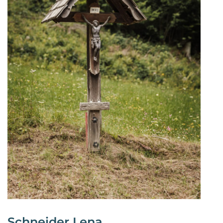
Schneider Lena