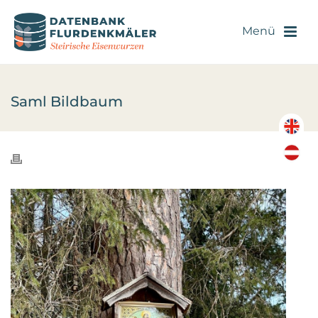
Saml Bildbaum