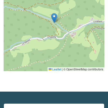
Leaflet
|
© OpenStreetMap contributors