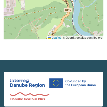
Leaflet
|
© OpenStreetMap contributors