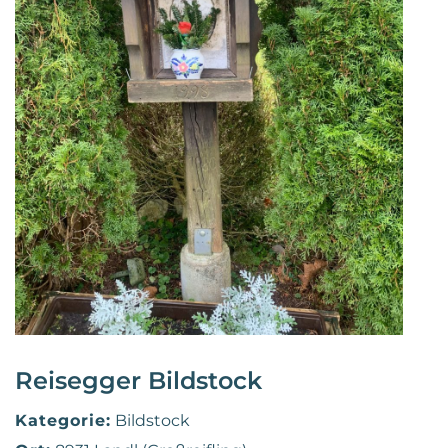
Reisegger Bildstock
Kategorie:
Bildstock