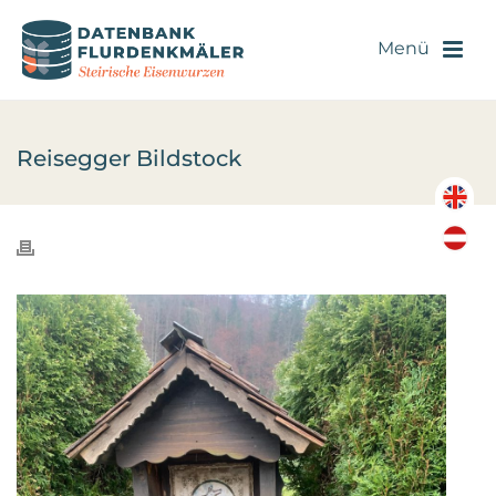
Reisegger Bildstock