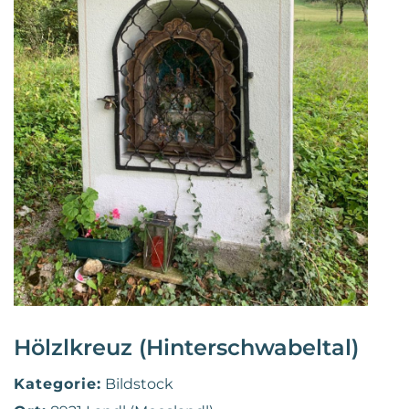
Hölzlkreuz (Hinterschwabeltal)
Kategorie:
Bildstock