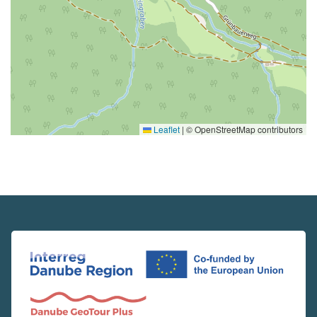
Leaflet
|
© OpenStreetMap contributors