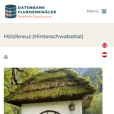
Hölzlkreuz (Hinterschwabeltal)