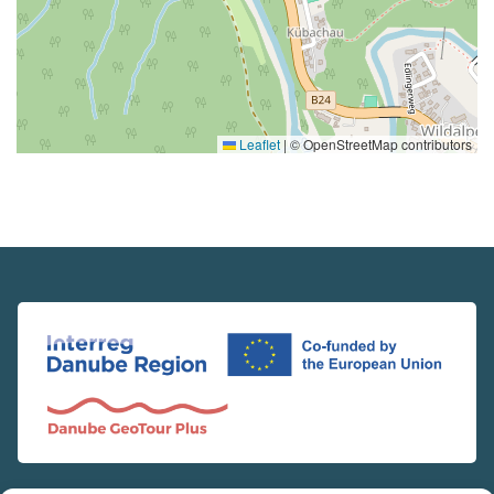
Leaflet
|
© OpenStreetMap contributors