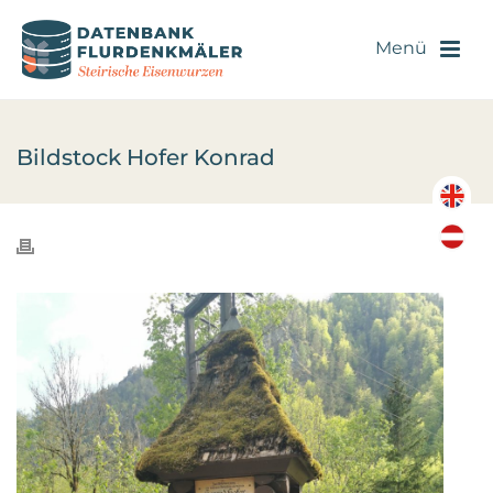
Bildstock Hofer Konrad