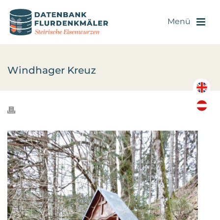
Windhager Kreuz