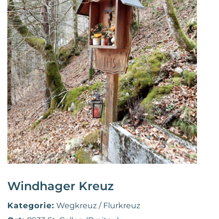
Windhager Kreuz
Kategorie:
Wegkreuz / Flurkreuz