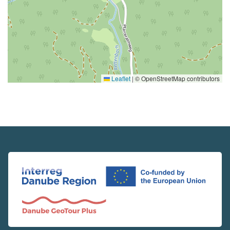
Leaflet
|
© OpenStreetMap contributors