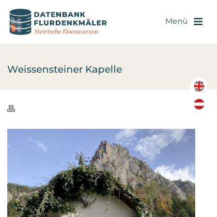
Weissensteiner Kapelle