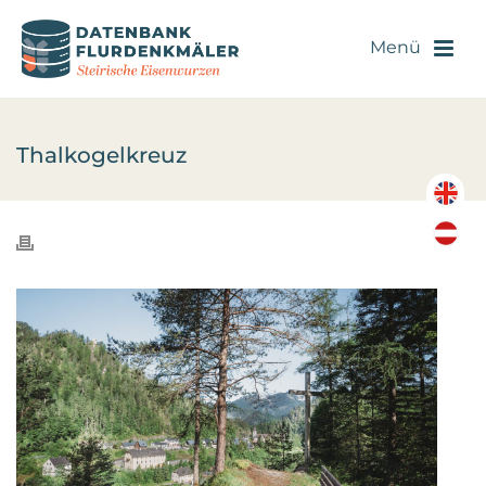
Thalkogelkreuz