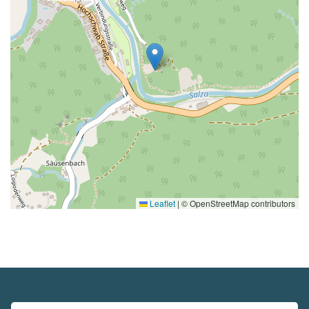
Leaflet
|
© OpenStreetMap contributors