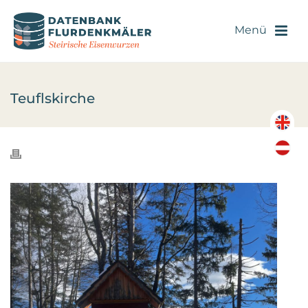
Teuflskirche