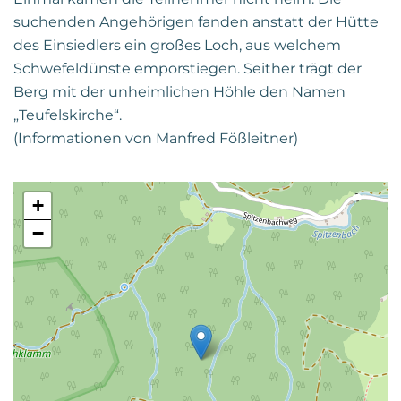
suchenden Angehörigen fanden anstatt der Hütte
des Einsiedlers ein großes Loch, aus welchem
Schwefeldünste emporstiegen. Seither trägt der
Berg mit der unheimlichen Höhle den Namen
„Teufelskirche“.
(Informationen von Manfred Fößleitner)
+
−