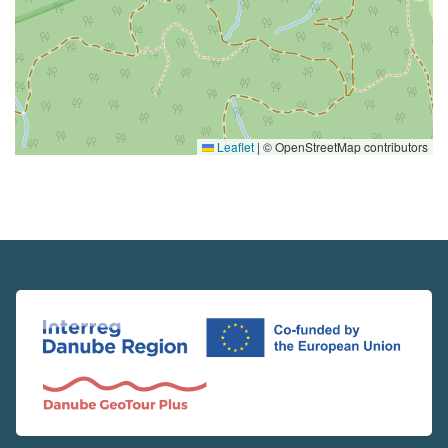
Leaflet
|
© OpenStreetMap contributors