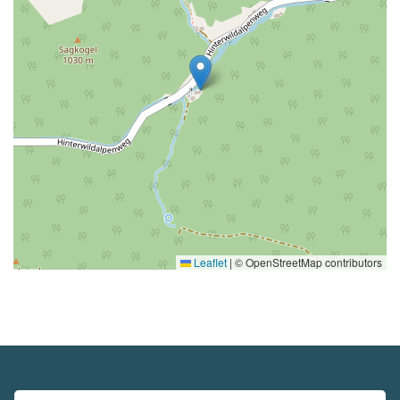
Leaflet
|
© OpenStreetMap contributors