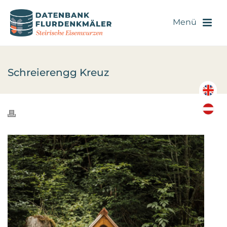
Schreierengg Kreuz