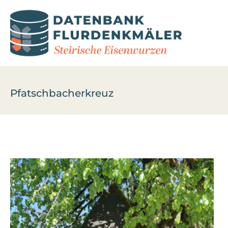
Pfatschbacherkreuz