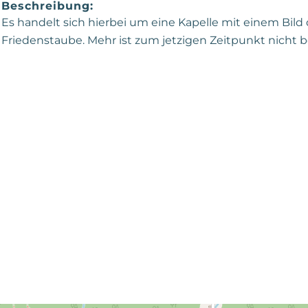
Beschreibung:
Es handelt sich hierbei um eine Kapelle mit einem Bild
Friedenstaube. Mehr ist zum jetzigen Zeitpunkt nicht 