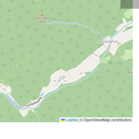
Leaflet
|
© OpenStreetMap contributors