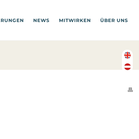
ERUNGEN
NEWS
MITWIRKEN
ÜBER UNS