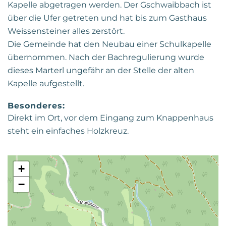
Kapelle abgetragen werden. Der Gschwaibbach ist
über die Ufer getreten und hat bis zum Gasthaus
Weissensteiner alles zerstört.
Die Gemeinde hat den Neubau einer Schulkapelle
übernommen. Nach der Bachregulierung wurde
dieses Marterl ungefähr an der Stelle der alten
Kapelle aufgestellt.
Besonderes:
Direkt im Ort, vor dem Eingang zum Knappenhaus
steht ein einfaches Holzkreuz.
+
−