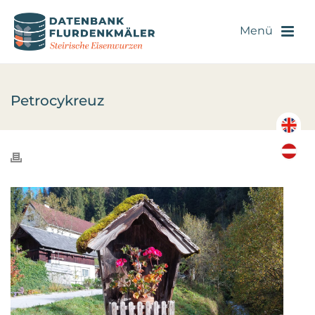
Petrocykreuz