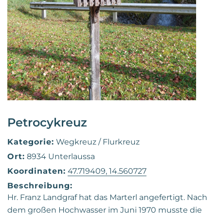
Petrocykreuz
Kategorie:
Wegkreuz / Flurkreuz
Ort:
8934 Unterlaussa
Koordinaten:
47.719409, 14.560727
Beschreibung:
Hr. Franz Landgraf hat das Marterl angefertigt. Nach
dem großen Hochwasser im Juni 1970 musste die