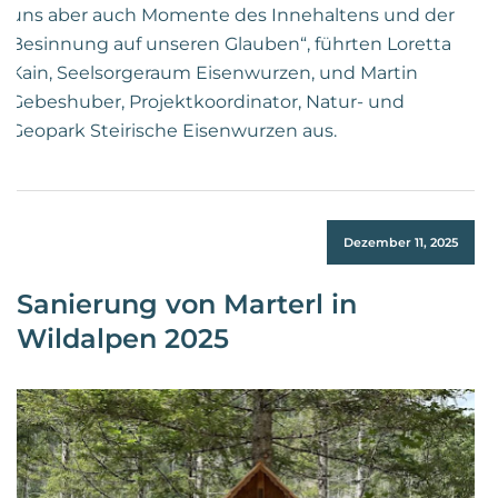
uns aber auch Momente des Innehaltens und der
Besinnung auf unseren Glauben“, führten Loretta
Kain, Seelsorgeraum Eisenwurzen, und Martin
Gebeshuber, Projektkoordinator, Natur- und
Geopark Steirische Eisenwurzen aus.
Dezember 11, 2025
Sanierung von Marterl in
Wildalpen 2025