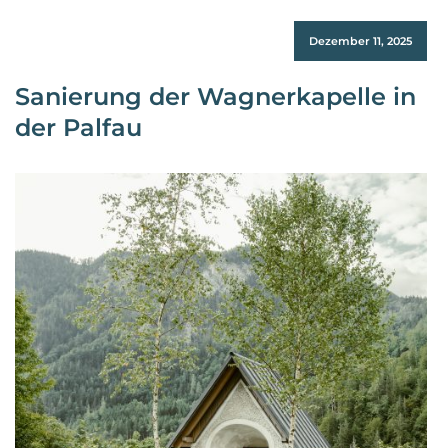
Dezember 11, 2025
Sanierung der Wagnerkapelle in
der Palfau