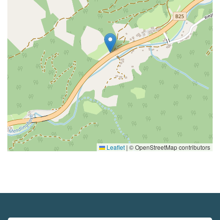
Leaflet
|
© OpenStreetMap contributors