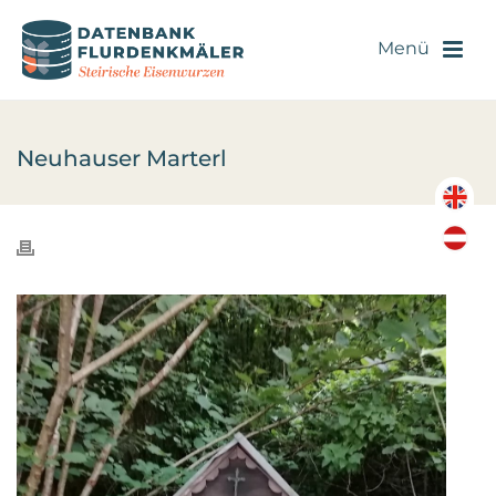
Neuhauser Marterl