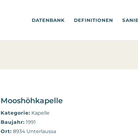
DATENBANK
DEFINITIONEN
SANI
Mooshöhkapelle
Kategorie:
Kapelle
Baujahr:
1991
Ort:
8934 Unterlaussa