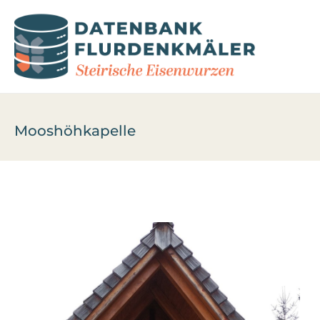
Mooshöhkapelle