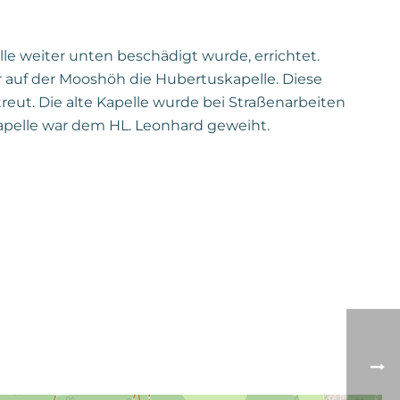
e weiter unten beschädigt wurde, errichtet.
r auf der Mooshöh die Hubertuskapelle. Diese
eut. Die alte Kapelle wurde bei Straßenarbeiten
Kapelle war dem HL. Leonhard geweiht.