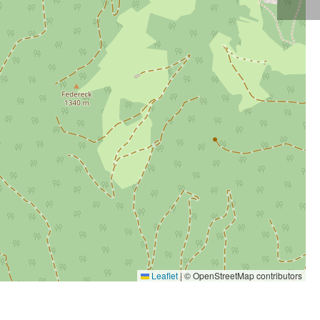
Leaflet
|
© OpenStreetMap contributors