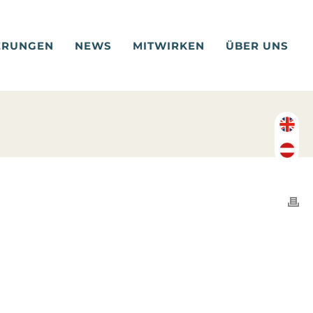
ERUNGEN
NEWS
MITWIRKEN
ÜBER UNS