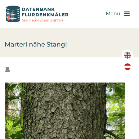
Marterl nähe Stangl