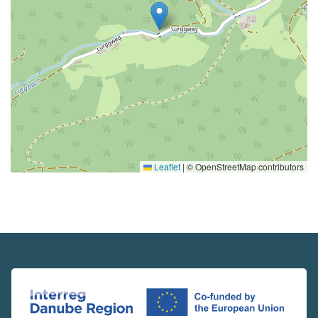
Leaflet
|
© OpenStreetMap contributors