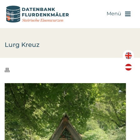
Lurg Kreuz