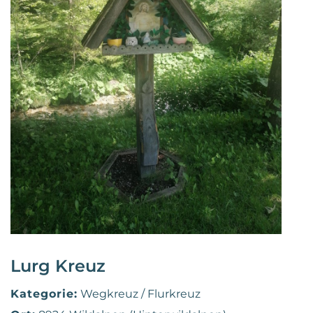
Lurg Kreuz
Kategorie:
Wegkreuz / Flurkreuz