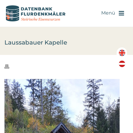
Laussabauer Kapelle