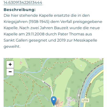
14.630913422613444
Beschreibung:
Die hier stehende Kapelle ersetzte die in den
Kriegsjahren (1938-1945) dem Verfall preisgegebene
Kapelle. Nach zwei Jahren Bauzeit wurde die neue
Kapelle am 29.11.2008 durch Pater Thomas aus
Sankt Gallen gesegnet und 2019 zur Messkapelle
geweiht.
+
−