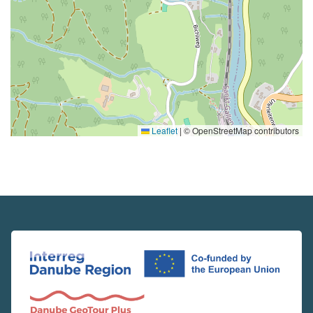
Leaflet
|
© OpenStreetMap contributors