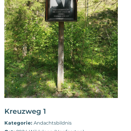
Kreuzweg 1
Kategorie:
Andachtsbildnis