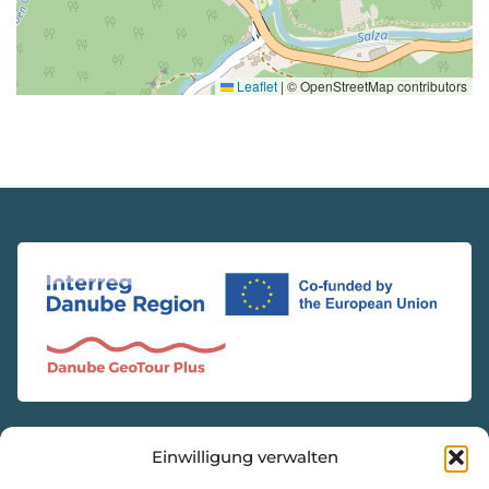
Leaflet
|
© OpenStreetMap contributors
Einwilligung verwalten
KONTAKT