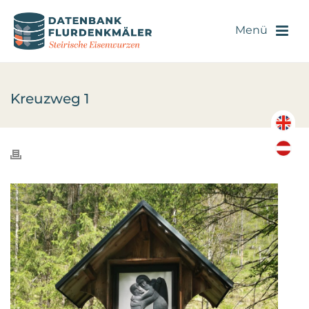
Kreuzweg 1