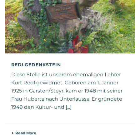
REDLGEDENKSTEIN
Diese Stelle ist unserem ehemaligen Lehrer
Kurt Redl gewidmet. Geboren am 1. Jänner
1925 in Garsten/Steyr, kam er 1948 mit seiner
Frau Huberta nach Unterlaussa. Er gründete
1949 den Kultur- und [...]
Read More