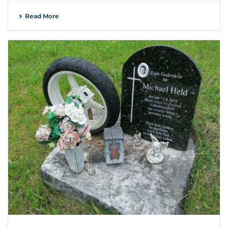
Read More