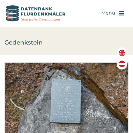
Gedenkstein