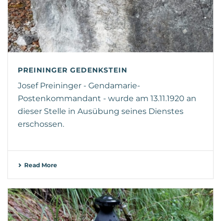
PREININGER GEDENKSTEIN
Josef Preininger - Gendamarie-
Postenkommandant - wurde am 13.11.1920 an
dieser Stelle in Ausübung seines Dienstes
erschossen.
Read More