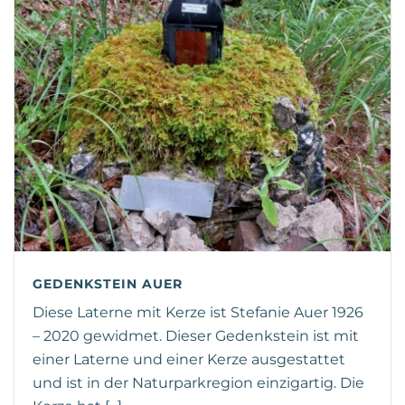
GEDENKSTEIN AUER
Diese Laterne mit Kerze ist Stefanie Auer 1926
– 2020 gewidmet. Dieser Gedenkstein ist mit
einer Laterne und einer Kerze ausgestattet
und ist in der Naturparkregion einzigartig. Die