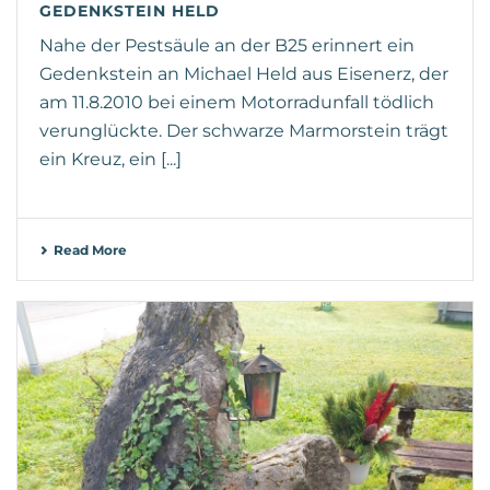
GEDENKSTEIN HELD
Nahe der Pestsäule an der B25 erinnert ein
Gedenkstein an Michael Held aus Eisenerz, der
am 11.8.2010 bei einem Motorradunfall tödlich
verunglückte. Der schwarze Marmorstein trägt
ein Kreuz, ein [...]
Read More