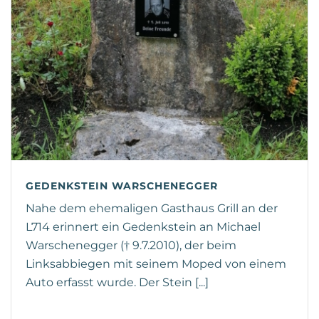
GEDENKSTEIN WARSCHENEGGER
Nahe dem ehemaligen Gasthaus Grill an der
L714 erinnert ein Gedenkstein an Michael
Warschenegger († 9.7.2010), der beim
Linksabbiegen mit seinem Moped von einem
Auto erfasst wurde. Der Stein [...]