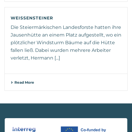
WEISSENSTEINER
Die Steiermärkischen Landesforste hatten ihre
Jausenhütte an einem Platz aufgestellt, wo ein
plötzlicher Windsturm Bäume auf die Hütte
fallen ließ. Dabei wurden mehrere Arbeiter
verletzt, Hermann [...]
Read More