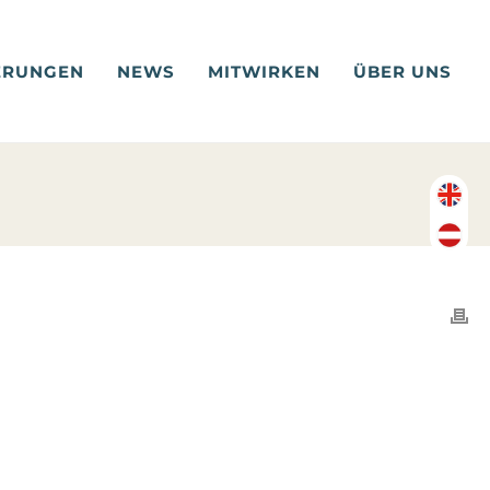
ERUNGEN
NEWS
MITWIRKEN
ÜBER UNS