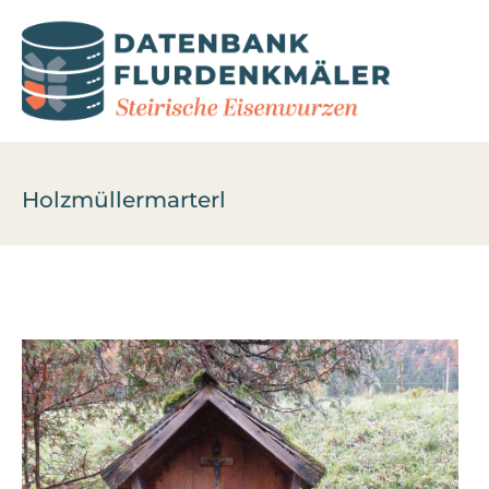
Holzmüllermarterl