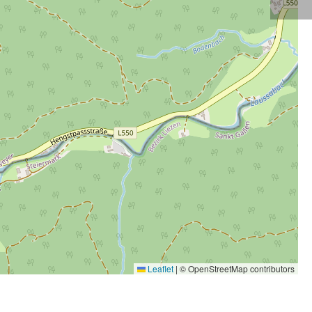
Leaflet
|
© OpenStreetMap contributors