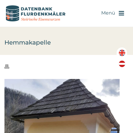
Hemmakapelle