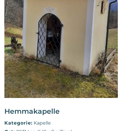
Hemmakapelle
Kategorie:
Kapelle