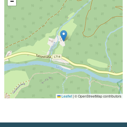
−
Leaflet
|
© OpenStreetMap contributors