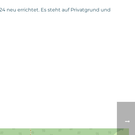
4 neu errichtet. Es steht auf Privatgrund und