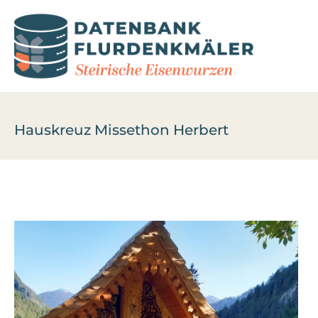
Hauskreuz Missethon Herbert