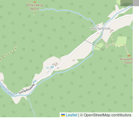
Leaflet
|
© OpenStreetMap contributors