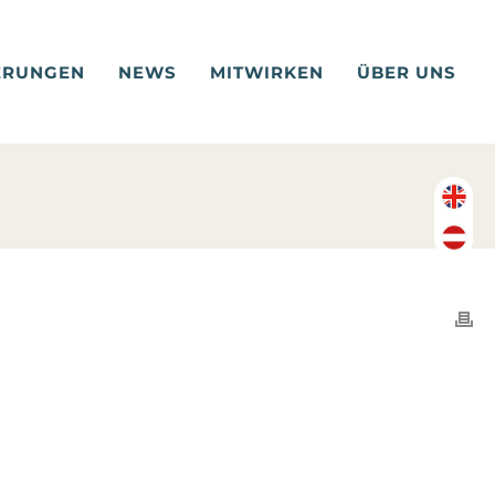
ERUNGEN
NEWS
MITWIRKEN
ÜBER UNS