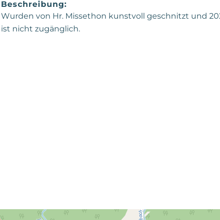
Beschreibung:
Wurden von Hr. Missethon kunstvoll geschnitzt und 202
ist nicht zugänglich.