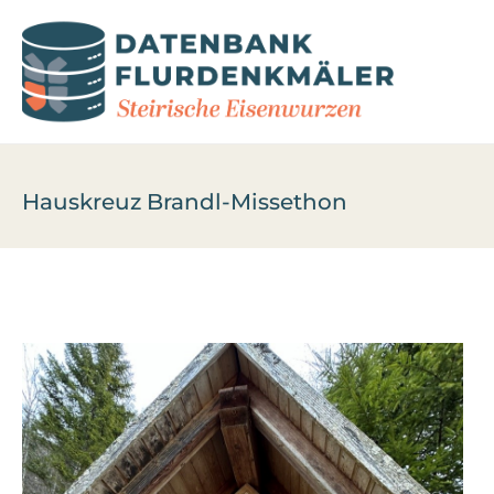
Hauskreuz Brandl-Missethon