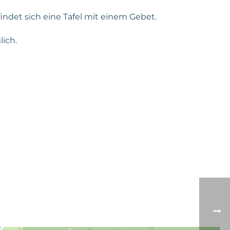
ndet sich eine Tafel mit einem Gebet.
lich.