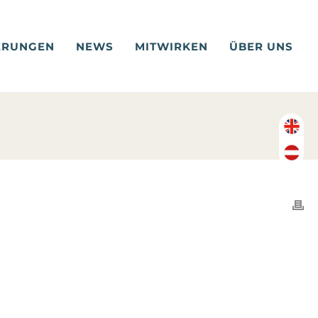
ERUNGEN
NEWS
MITWIRKEN
ÜBER UNS