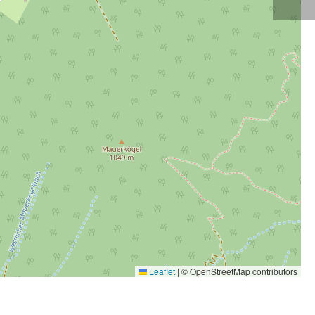
Leaflet
|
© OpenStreetMap contributors