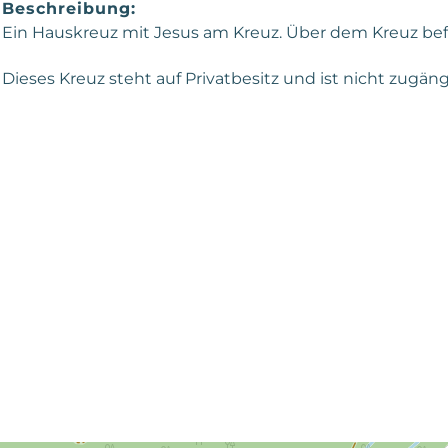
Beschreibung:
Ein Hauskreuz mit Jesus am Kreuz. Über dem Kreuz befi
Dieses Kreuz steht auf Privatbesitz und ist nicht zugäng