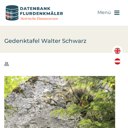
Gedenktafel Walter Schwarz