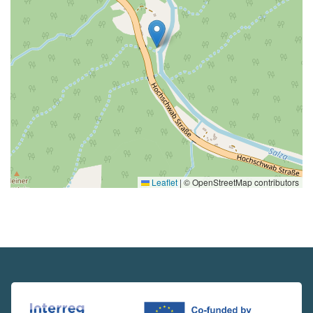
Leaflet
|
© OpenStreetMap contributors