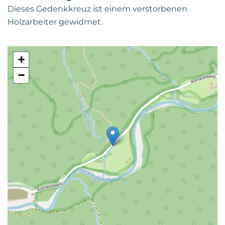
Dieses Gedenkkreuz ist einem verstorbenen
Holzarbeiter gewidmet.
+
−