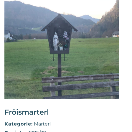
Fröismarterl
Kategorie:
Marterl