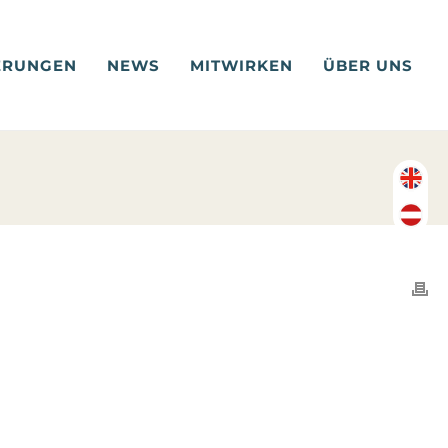
ERUNGEN
NEWS
MITWIRKEN
ÜBER UNS