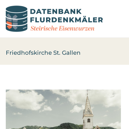
Friedhofskirche St. Gallen