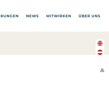
ERUNGEN
NEWS
MITWIRKEN
ÜBER UNS