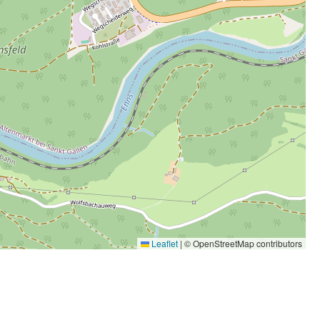
Leaflet
|
© OpenStreetMap contributors