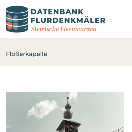
Flößerkapelle