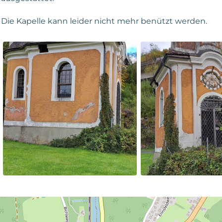
Die Kapelle kann leider nicht mehr benützt werden.