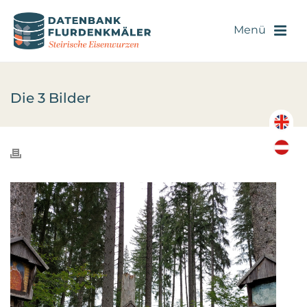
Die 3 Bilder