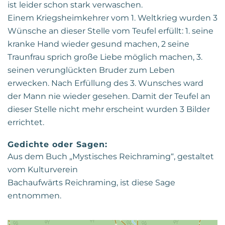
ist leider schon stark verwaschen.
Einem Kriegsheimkehrer vom 1. Weltkrieg wurden 3
Wünsche an dieser Stelle vom Teufel erfüllt: 1. seine
kranke Hand wieder gesund machen, 2 seine
Traunfrau sprich große Liebe möglich machen, 3.
seinen verunglückten Bruder zum Leben
erwecken. Nach Erfüllung des 3. Wunsches ward
der Mann nie wieder gesehen. Damit der Teufel an
dieser Stelle nicht mehr erscheint wurden 3 Bilder
errichtet.
Gedichte oder Sagen:
Aus dem Buch „Mystisches Reichraming“, gestaltet
vom Kulturverein
Bachaufwärts Reichraming, ist diese Sage
entnommen.