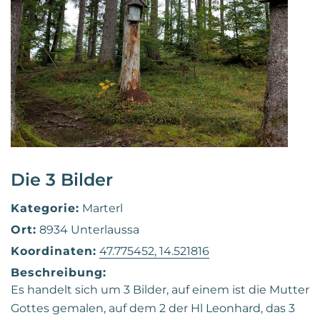
Die 3 Bilder
Kategorie:
Marterl
Ort:
8934 Unterlaussa
Koordinaten:
47.775452, 14.521816
Beschreibung:
Es handelt sich um 3 Bilder, auf einem ist die Mutter
Gottes gemalen, auf dem 2 der Hl Leonhard, das 3