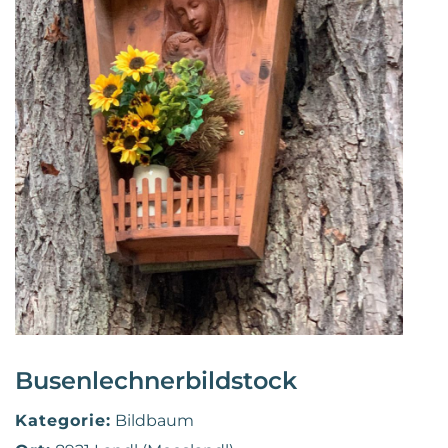
Busenlechnerbildstock
Kategorie:
Bildbaum