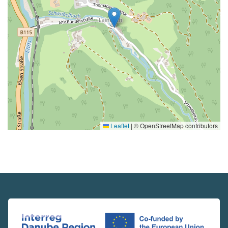
Leaflet
|
© OpenStreetMap contributors