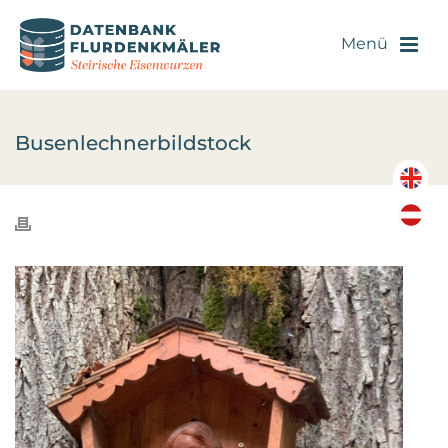
Busenlechnerbildstock