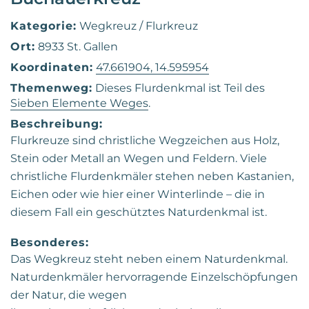
Kategorie:
Wegkreuz / Flurkreuz
Ort:
8933 St. Gallen
Koordinaten:
47.661904, 14.595954
Themenweg:
Dieses Flurdenkmal ist Teil des
Sieben Elemente Weges
.
Beschreibung:
Flurkreuze sind christliche Wegzeichen aus Holz,
Stein oder Metall an Wegen und Feldern. Viele
christliche Flurdenkmäler stehen neben Kastanien,
Eichen oder wie hier einer Winterlinde – die in
diesem Fall ein geschütztes Naturdenkmal ist.
Besonderes:
Das Wegkreuz steht neben einem Naturdenkmal.
Naturdenkmäler hervorragende Einzelschöpfungen
der Natur, die wegen