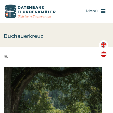
Buchauerkreuz