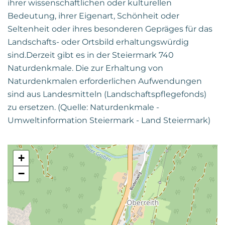
ihrer wissenschaftlichen oder kulturellen
Bedeutung, ihrer Eigenart, Schönheit oder
Seltenheit oder ihres besonderen Gepräges für das
Landschafts- oder Ortsbild erhaltungswürdig
sind.Derzeit gibt es in der Steiermark 740
Naturdenkmale. Die zur Erhaltung von
Naturdenkmalen erforderlichen Aufwendungen
sind aus Landesmitteln (Landschaftspflegefonds)
zu ersetzen. (Quelle: Naturdenkmale -
Umweltinformation Steiermark - Land Steiermark)
+
−