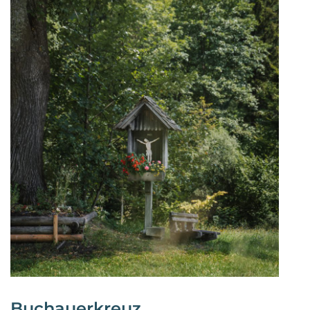
Buchauerkreuz