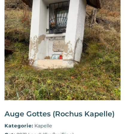
Auge Gottes (Rochus Kapelle)
Kategorie:
Kapelle