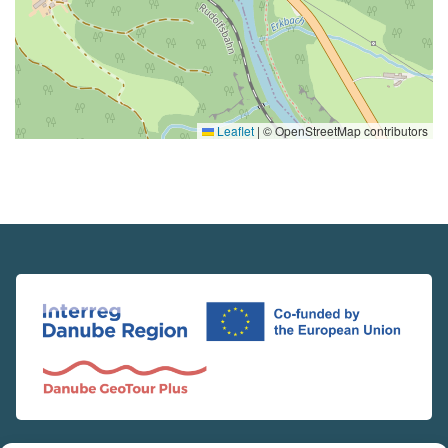
Leaflet
|
© OpenStreetMap contributors