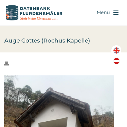
Auge Gottes (Rochus Kapelle)